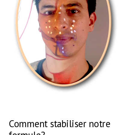
Comment stabiliser notre