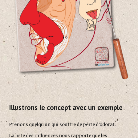
Illustrons le concept avec un exemple
Prenons quelqu’un qui souffre de perte d’odorat.
La liste des influences nous rapporte que les