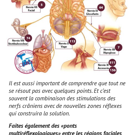
Il est aussi important de comprendre que tout ne
se résout pas avec quelques points. Et c’est
souvent la combinaison des stimulations des
nerfs crâniens avec de nouvelles zones réflexes
qui construira la solution.
Faites également des «ponts
multiréflexologiques» entre les régions faciales