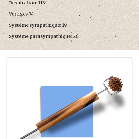
Respiration: 113·
Vertiges 74·
Système sympathique: 19·
Système parasympathique: 26·