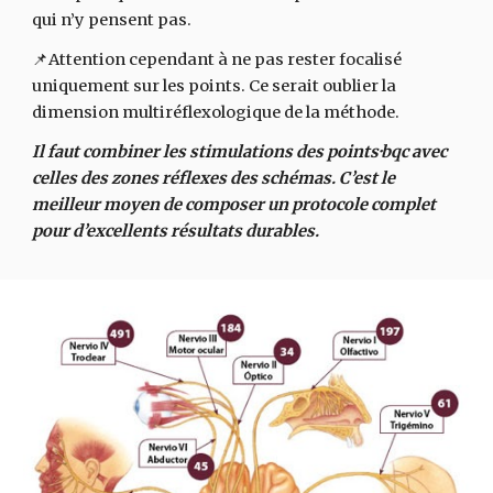
qui n’y pensent pas.
📌
Attention cependant à ne pas rester focalisé
uniquement sur les points. Ce serait oublier la
dimension multiréflexologique de la méthode.
Il faut combiner les stimulations des points·bqc avec
celles des zones réflexes des schémas. C’est le
meilleur moyen de composer un protocole complet
pour d’excellents résultats durables.