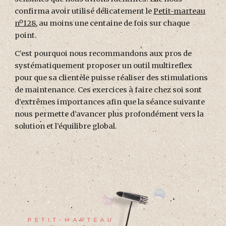
confirma avoir utilisé délicatement le
Petit-marteau
nº128
, au moins une centaine de fois sur chaque
point.
C’est pourquoi nous recommandons aux pros de
systématiquement proposer un outil multireflex
pour que sa clientèle puisse réaliser des stimulations
de maintenance. Ces exercices à faire chez soi sont
d’extrêmes importances afin que la séance suivante
nous permette d’avancer plus profondément vers la
solution et l’équilibre global.