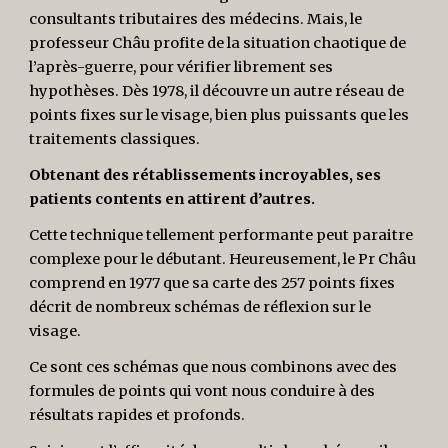
consultants tributaires des médecins. Mais, le
professeur Châu profite de la situation chaotique de
l’après-guerre, pour vérifier librement ses
hypothèses. Dès 1978, il découvre un autre réseau de
points fixes sur le visage, bien plus puissants que les
traitements classiques.
Obtenant des rétablissements incroyables, ses
patients contents en attirent d’autres.
Cette technique tellement performante peut paraitre
complexe pour le débutant. Heureusement, le Pr Châu
comprend en 1977 que sa carte des 257 points fixes
décrit de nombreux schémas de réflexion sur le
visage.
Ce sont ces schémas que nous combinons avec des
formules de points qui vont nous conduire à des
résultats rapides et profonds.