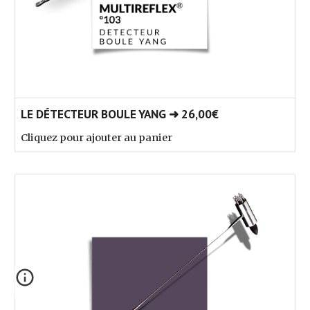
LE DÉTECTEUR BOULE YANG ➜ 26,00€
Cliquez pour ajouter au panier